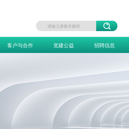
客户与合作
党建公益
招聘信息