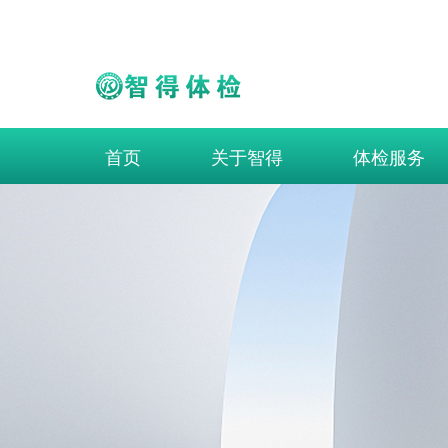
首页
关于智得
体检服务