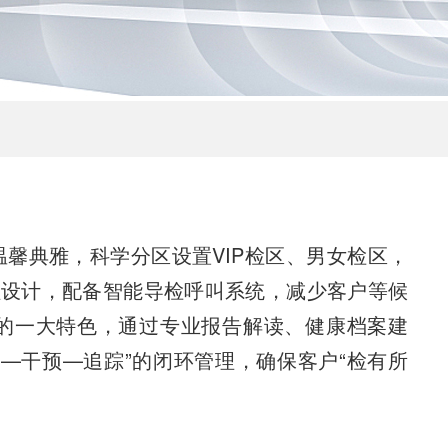
馨典雅，科学分区设置VIP检区、男女检区，
程设计，配备智能导检呼叫系统，减少客户等候
的一大特色，通过专业报告解读、健康档案建
—干预—追踪”的闭环管理，确保客户“检有所