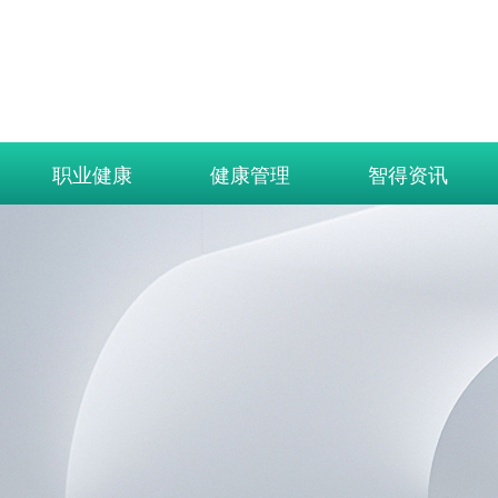
职业健康
健康管理
智得资讯