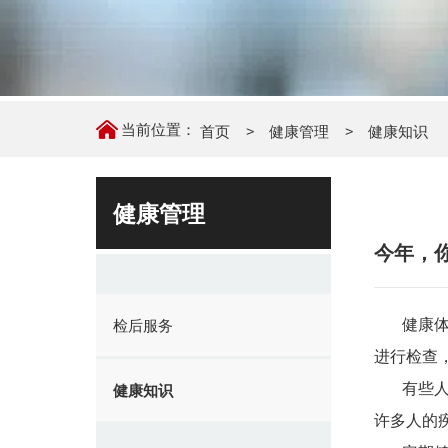
当前位置：
首页
健康管理
健康知识
健康管理
今年，
健康
检后服务
进行检查
有些
健康知识
许多人的