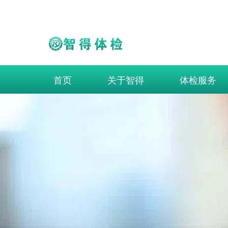
首页
关于智得
体检服务